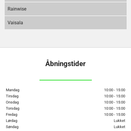
Rainwise
Vaisala
Åbningstider
Mandag
10:00 - 15:00
Tirsdag
10:00 - 15:00
Onsdag
10:00 - 15:00
Torsdag
10:00 - 15:00
Fredag
10:00 - 15:00
Lørdag
Lukket
Søndag
Lukket